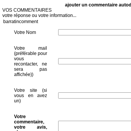
ajouter un commentaire autodi
VOS COMMENTAIRES
votre réponse ou votre information...
barratincomment
Votre Nom
Votre mail
(préférable pour
vous
recontacter, ne
sera pas
affichée))
Votre site (si
vous en avez
un)
Votre
commentaire,
votre avis,