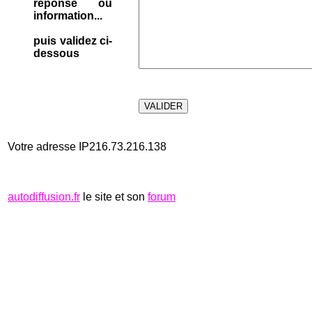
réponse ou
information...
puis validez ci-
dessous
Votre adresse IP216.73.216.138
autodiffusion.fr
le site et son
forum